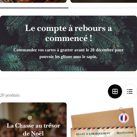
Le compte à rebours a
commencé !
Commandez vos cartes à gratter avant le 20 décembre pour
pouvoir les glisser sous le sapin.
20 produits
La Chasse au trésor
de Noël