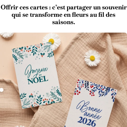
Offrir ces cartes : c’est partager un souvenir
qui se transforme en fleurs au fil des
saisons.