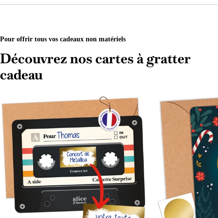
Pour offrir tous vos cadeaux non matériels
Découvrez nos cartes à gratter
cadeau