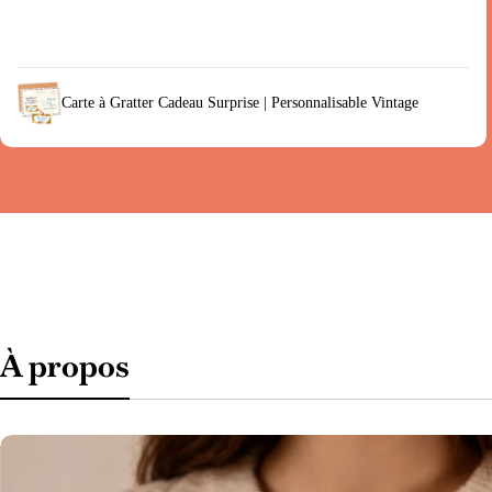
Carte à Gratter Cadeau Surprise | Personnalisable Vintage
À propos