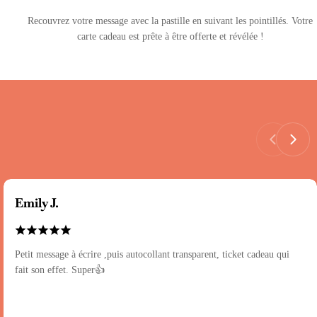
Recouvrez votre message avec la pastille en suivant les pointillés. Votre
carte cadeau est prête à être offerte et révélée !
Emily J.
Petit message à écrire ,puis autocollant transparent, ticket cadeau qui
fait son effet. Super👍