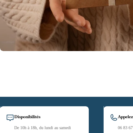
Disponibilités
Appelez
De 10h à 18h, du lundi au samedi
06 83 67