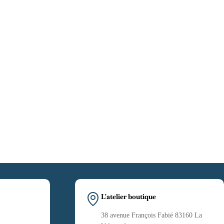
L'atelier boutique
38 avenue François Fabié 83160 La