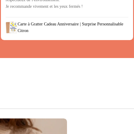
Je recommande vivement et les yeux fermés !
Carte à Gratter Cadeau Anniversaire | Surprise Personnalisable
Citron