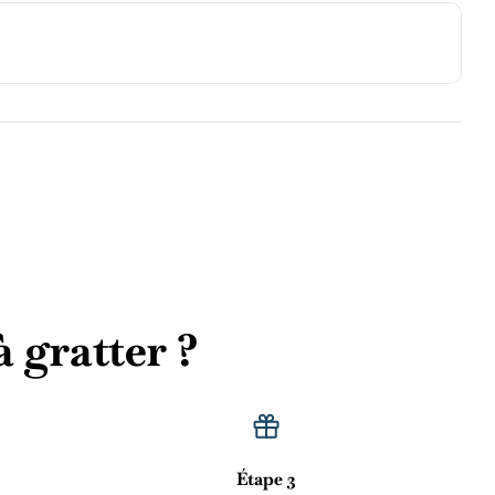
 gratter ?
Étape 3