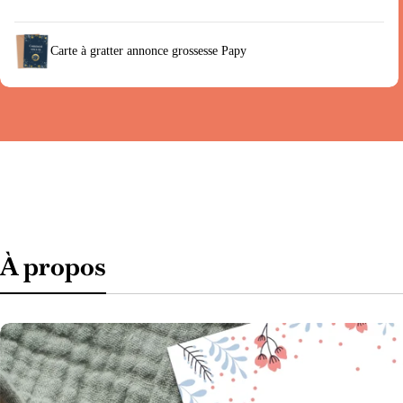
Carte à gratter annonce grossesse Papy
À propos