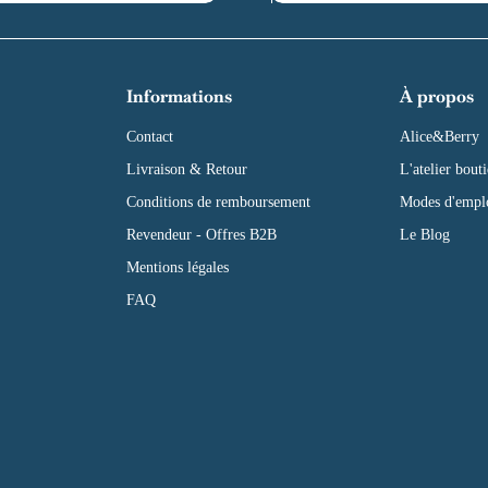
Informations
À propos
Contact
Alice&Berry
Livraison & Retour
L'atelier bout
Conditions de remboursement
Modes d'empl
Revendeur - Offres B2B
Le Blog
Mentions légales
FAQ