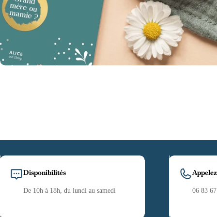
Disponibilités
Appelez
De 10h à 18h, du lundi au samedi
06 83 67