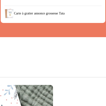
Carte à gratter annonce grossesse Tata