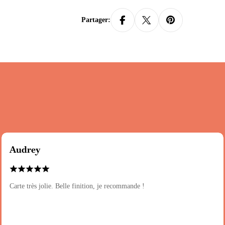
Partager:
Audrey
Carte très jolie. Belle finition, je recommande !