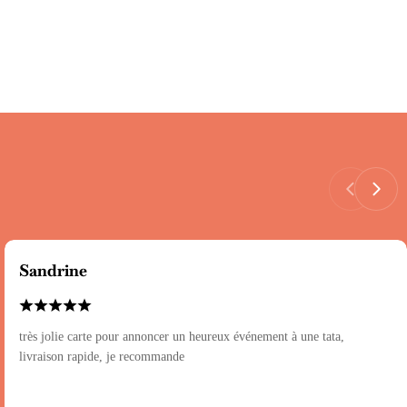
Sandrine
très jolie carte pour annoncer un heureux événement à une tata,
livraison rapide, je recommande