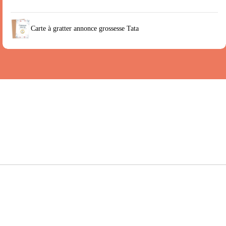
Carte à gratter annonce grossesse Tata