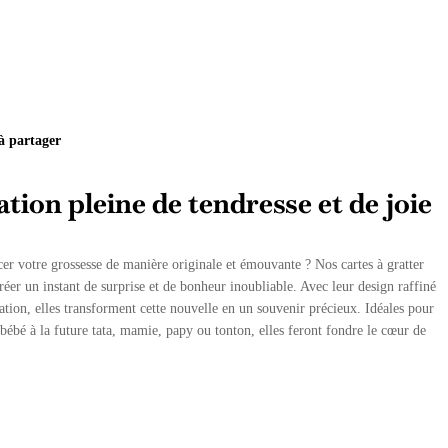
 partager
tion pleine de tendresse et de joie
er votre grossesse de manière originale et émouvante ? Nos cartes à gratter
éer un instant de surprise et de bonheur inoubliable. Avec leur design raffiné
lisation, elles transforment cette nouvelle en un souvenir précieux. Idéales pour
bébé à la future tata, mamie, papy ou tonton, elles feront fondre le cœur de