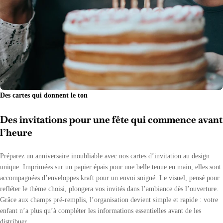
Des cartes qui donnent le ton
Des invitations pour une fête qui commence avant
l’heure
Préparez un anniversaire inoubliable avec nos cartes d’invitation au design
unique. Imprimées sur un papier épais pour une belle tenue en main, elles sont
accompagnées d’enveloppes kraft pour un envoi soigné. Le visuel, pensé pour
refléter le thème choisi, plongera vos invités dans l’ambiance dès l’ouverture.
Grâce aux champs pré-remplis, l’organisation devient simple et rapide : votre
enfant n’a plus qu’à compléter les informations essentielles avant de les
distribuer.