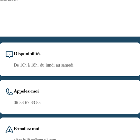
Disponibilités
De 10h à 18h, du lundi au samedi
Appelez-moi
06 83 67 33 85
E-mailez moi