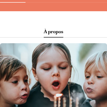
À propos